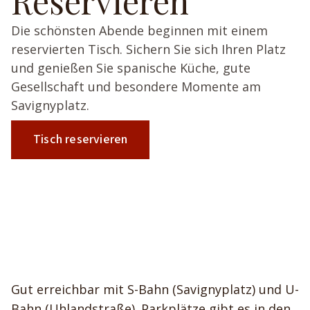
Reservieren
Die schönsten Abende beginnen mit einem
reservierten Tisch. Sichern Sie sich Ihren Platz
und genießen Sie spanische Küche, gute
Gesellschaft und besondere Momente am
Savignyplatz.
Tisch reservieren
Gut erreichbar mit S-Bahn (Savignyplatz) und U-
Bahn (Uhlandstraße). Parkplätze gibt es in den