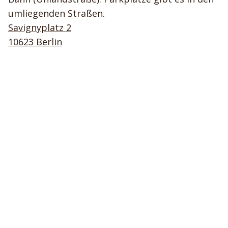
umliegenden Straßen.
Savignyplatz 2
10623 Berlin