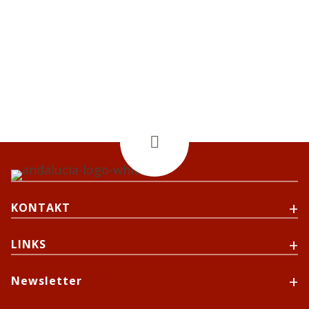
Montag – Sonntag: 17:00 – 00:00 Uhr

KONTAKT
LINKS
Newsletter