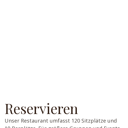
Reservieren
Unser Restaurant umfasst 120 Sitzplätze und