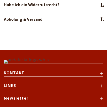
Habe ich ein Widerrufsrecht?
Abholung & Versand
KONTAKT
LINKS
Newsletter