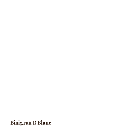
Binigrau B Blanc