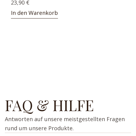
23,90
€
In den Warenkorb
FAQ & HILFE
Antworten auf unsere meistgestellten Fragen
rund um unsere Produkte.