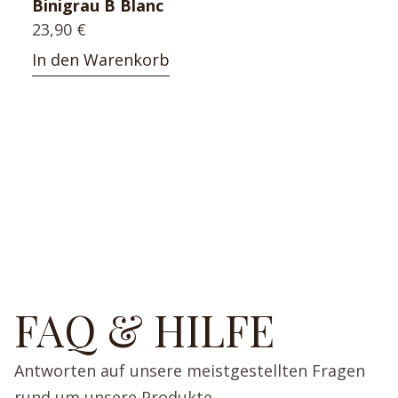
Binigrau B Blanc
23,90
€
In den Warenkorb
FAQ & HILFE
Antworten auf unsere meistgestellten Fragen
rund um unsere Produkte.