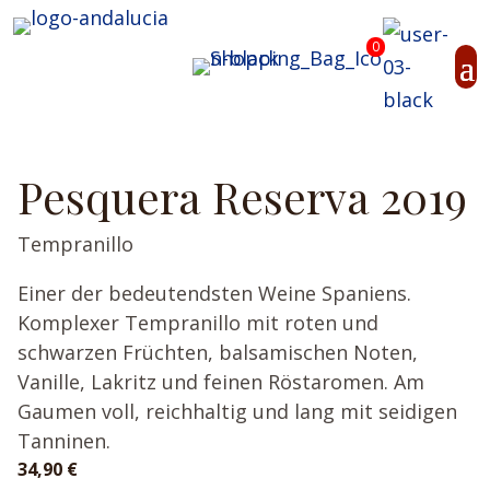
0
Pesquera Reserva 2019
Tempranillo
Einer der bedeutendsten Weine Spaniens.
Komplexer Tempranillo mit roten und
schwarzen Früchten, balsamischen Noten,
Vanille, Lakritz und feinen Röstaromen. Am
Gaumen voll, reichhaltig und lang mit seidigen
Tanninen.
34,90
€