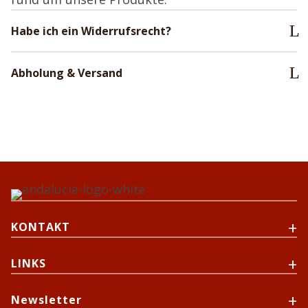
Habe ich ein Widerrufsrecht?
Abholung & Versand
KONTAKT
LINKS
Newsletter