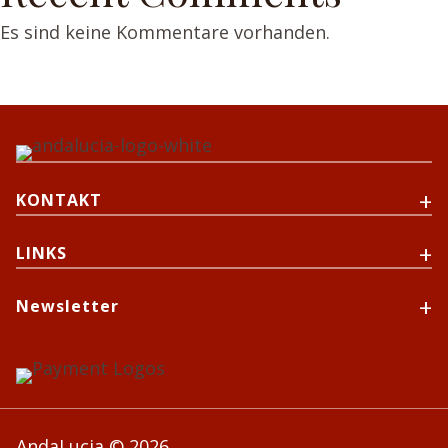
Es sind keine Kommentare vorhanden.
KONTAKT
LINKS
Newsletter
AndaLucia © 2026