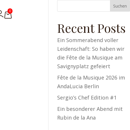
Suchen
0
Recent Posts
Ein Sommerabend voller
Leidenschaft: So haben wir
die Fête de la Musique am
Savignyplatz gefeiert
Fête de la Musique 2026 im
AndaLucia Berlin
Sergio’s Chef Edition #1
Ein besonderer Abend mit
Rubin de la Ana