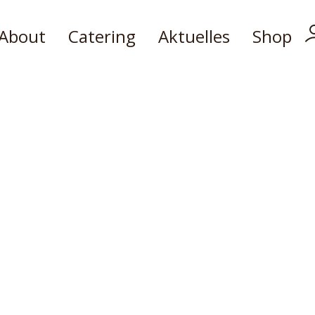
About
Catering
Aktuelles
Shop