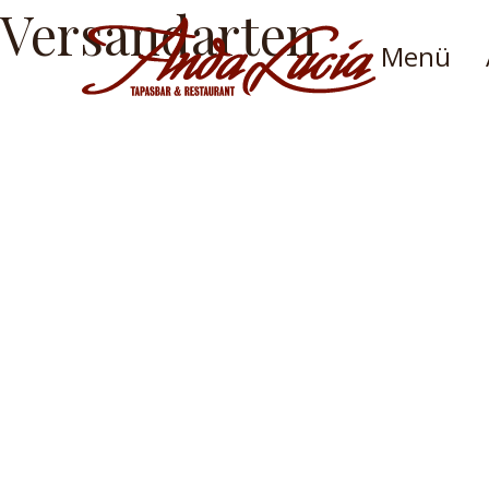
Versandarten
Menü